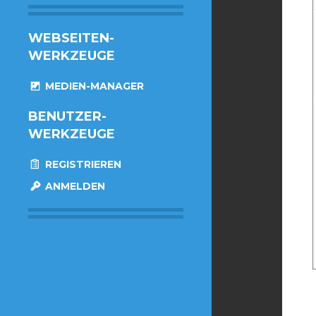
WEBSEITEN-
WERKZEUGE
MEDIEN-MANAGER
BENUTZER-
WERKZEUGE
REGISTRIEREN
ANMELDEN